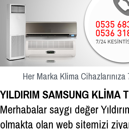
Her Marka Klima Cihazlarınıza 
YILDIRIM SAMSUNG KLİMA T
Merhabalar saygı değer Yıldırım 
olmakta olan web sitemizi ziya