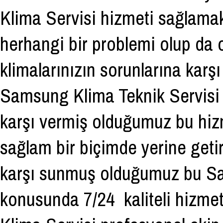
Klima Servisi
hizmeti sağlamakt
herhangi bir problemi olup d
klimalarınızın sorunlarına kar
Samsung Klima Teknik Servisi
karşı vermiş olduğumuz bu hiz
sağlam bir biçimde yerine getir
karşı sunmuş olduğumuz bu Sa
konusunda 7/24 kaliteli hizme