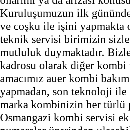
Kuruluşumuzun ilk gününde
ve coşku ile işini yapmakta
teknik servisi
birimizin sizl
mutluluk duymaktadır. Bizl
kadrosu olarak diğer kombi t
amacımız auer kombi bakım 
yapmadan, son teknoloji ile 
marka kombinizin her türlü
Osmangazi kombi servisi ek