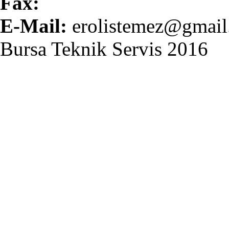
Fax:
E-Mail:
erolistemez@gmail
Bursa Teknik Servis 2016