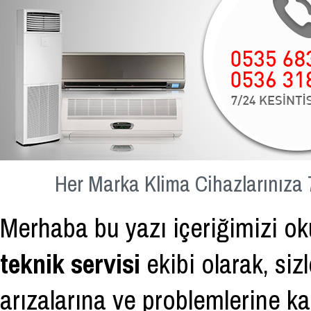
Her Marka Klima Cihazlarınıza 
Merhaba bu yazı içeriğimizi ok
teknik servisi
ekibi olarak, siz
arızalarına ve problemlerine ka