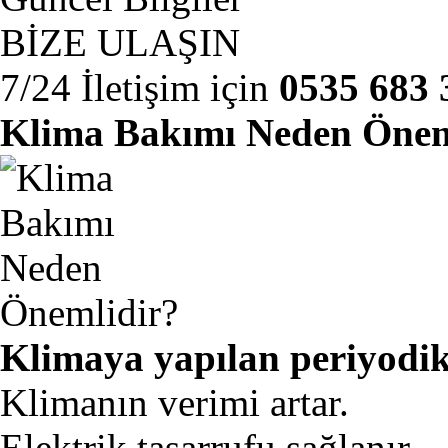
BİZE ULAŞIN
7/24 İletişim için
0535 683 
Klima Bakımı Neden Önem
Klimaya yapılan periyodik
Klimanın verimi artar.
Elektrik tasarrufu sağlanır.