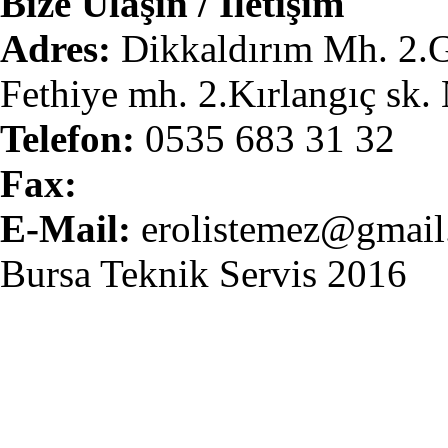
Bize Ulaşın / İletişim
Adres:
Dikkaldırım Mh. 2.
Fethiye mh. 2.Kırlangıç sk.
Telefon:
0535 683 31 32
Fax:
E-Mail:
erolistemez@gmail
Bursa Teknik Servis 2016