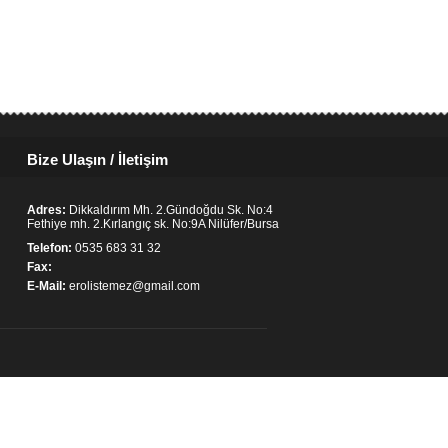
Bize Ulaşın / İletişim
Adres:
Dikkaldırım Mh. 2.Gündoğdu Sk. No:4
Fethiye mh. 2.Kırlangıç sk. No:9A Nilüfer/Bursa
Telefon:
0535 683 31 32
Fax:
E-Mail:
erolistemez@gmail.com