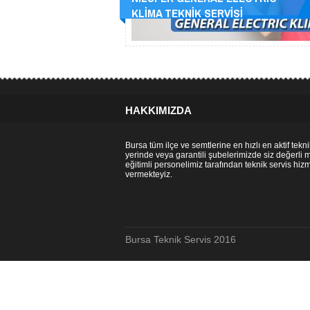
KLİMA TEKNİK SERVİSİ
HAKKIMIZDA
Bursa tüm ilçe ve semtlerine en hızlı en aktif tekni
yerinde veya garantili şubelerimizde siz değerli 
eğitimli personelimiz tarafından teknik servis hizm
vermekteyiz.
Bursa Teknik Servis 2016