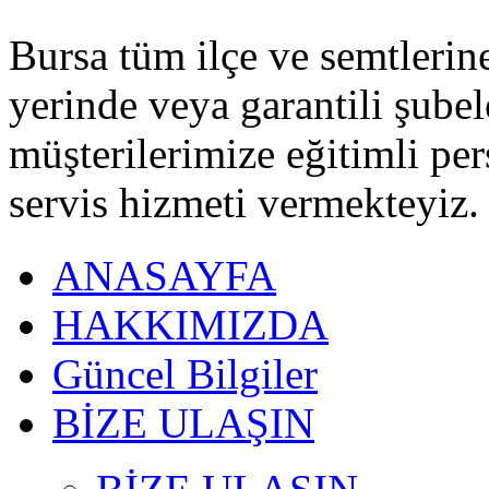
Bursa tüm ilçe ve semtlerine 
yerinde veya garantili şubel
müşterilerimize eğitimli pe
servis hizmeti vermekteyiz.
ANASAYFA
HAKKIMIZDA
Güncel Bilgiler
BİZE ULAŞIN