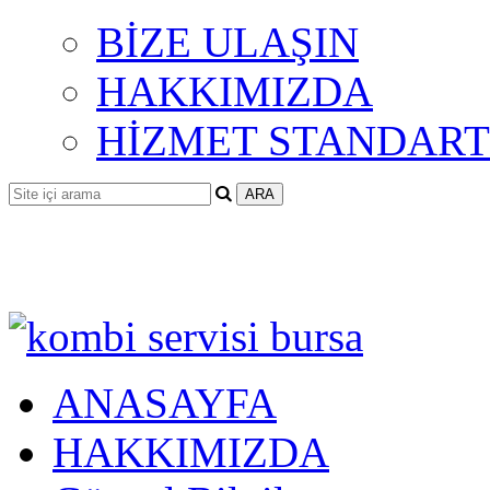
BİZE ULAŞIN
HAKKIMIZDA
HİZMET STANDART
ANASAYFA
HAKKIMIZDA