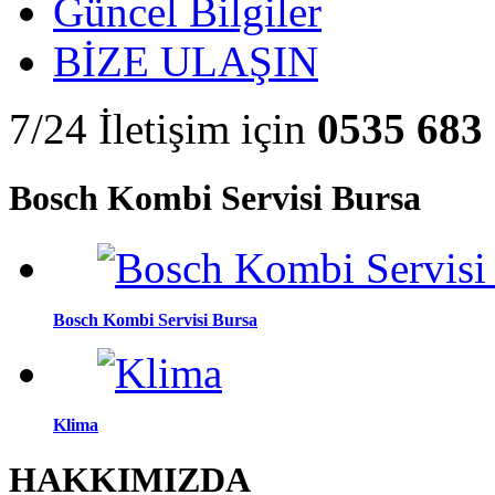
Güncel Bilgiler
BİZE ULAŞIN
7/24 İletişim için
0535 683 
Bosch Kombi Servisi Bursa
Bosch Kombi Servisi Bursa
Klima
HAKKIMIZDA