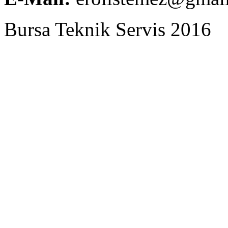
Bursa Teknik Servis 2016