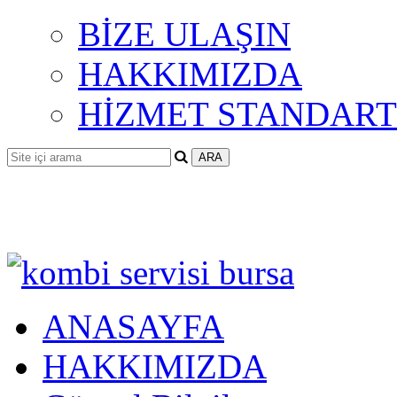
BİZE ULAŞIN
HAKKIMIZDA
HİZMET STANDART
ANASAYFA
HAKKIMIZDA