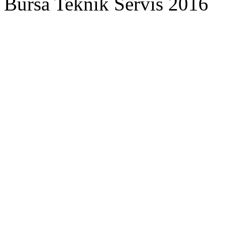
Bursa Teknik Servis 2016