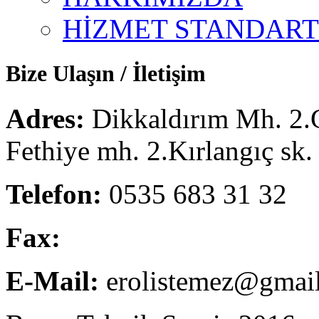
HİZMET STANDART
Bize Ulaşın / İletişim
Adres:
Dikkaldırım Mh. 2.
Fethiye mh. 2.Kırlangıç sk
Telefon:
0535 683 31 32
Fax:
E-Mail:
erolistemez@gmai