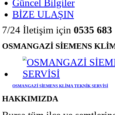
Güncel Bilgiler
BİZE ULAŞIN
7/24 İletişim için
0535 683 
OSMANGAZİ SİEMENS KLİM
OSMANGAZİ SİEMENS KLİMA TEKNİK SERVİSİ
HAKKIMIZDA