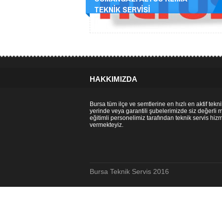
TEKNİK SERVİSİ
HAKKIMIZDA
Bursa tüm ilçe ve semtlerine en hızlı en aktif tekni
yerinde veya garantili şubelerimizde siz değerli 
eğitimli personelimiz tarafından teknik servis hizm
vermekteyiz.
Bursa Teknik Servis 2016