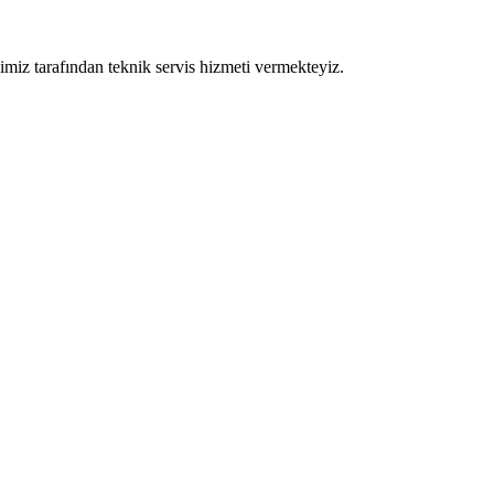
elimiz tarafından teknik servis hizmeti vermekteyiz.