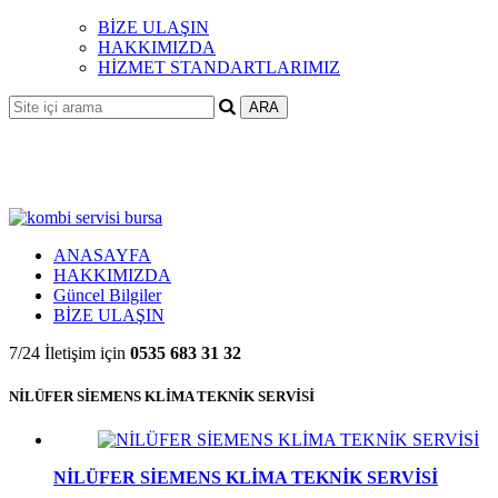
BİZE ULAŞIN
HAKKIMIZDA
HİZMET STANDARTLARIMIZ
ANASAYFA
HAKKIMIZDA
Güncel Bilgiler
BİZE ULAŞIN
7/24 İletişim için
0535 683 31 32
NİLÜFER SİEMENS KLİMA TEKNİK SERVİSİ
NİLÜFER SİEMENS KLİMA TEKNİK SERVİSİ