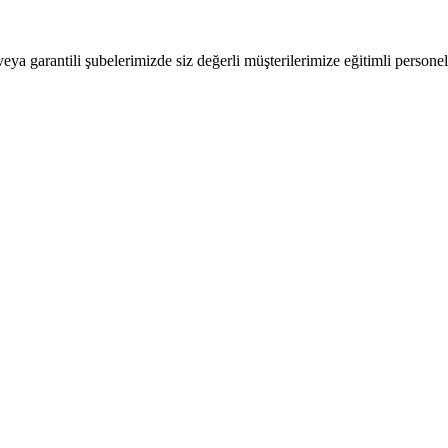
 veya garantili şubelerimizde siz değerli müşterilerimize eğitimli person