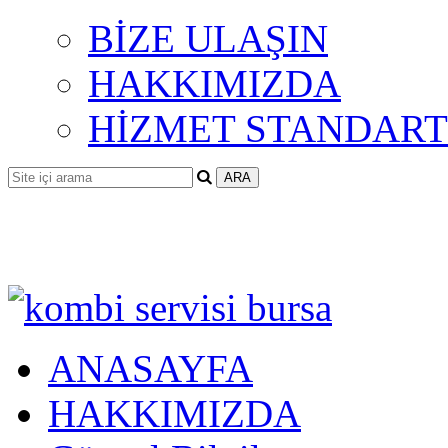
BİZE ULAŞIN
HAKKIMIZDA
HİZMET STANDART
ANASAYFA
HAKKIMIZDA