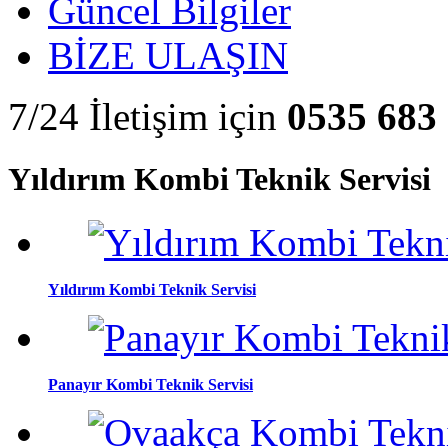
Güncel Bilgiler
BİZE ULAŞIN
7/24 İletişim için
0535 683 
Yıldırım Kombi Teknik Servisi
Yıldırım Kombi Teknik Servisi
Panayır Kombi Teknik Servisi