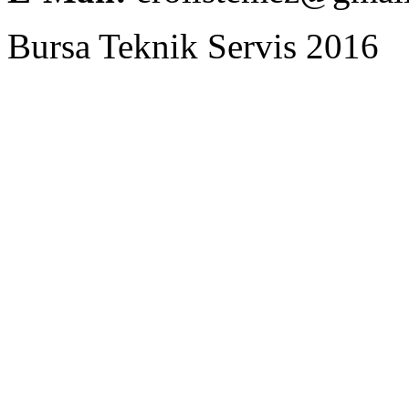
Bursa Teknik Servis 2016