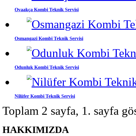
Ovaakça Kombi Teknik Servisi
Osmangazi Kombi Teknik Servisi
Odunluk Kombi Teknik Servisi
Nilüfer Kombi Teknik Servisi
Toplam 2 sayfa, 1. sayfa gös
HAKKIMIZDA