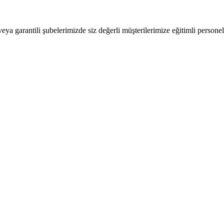
 veya garantili şubelerimizde siz değerli müşterilerimize eğitimli person