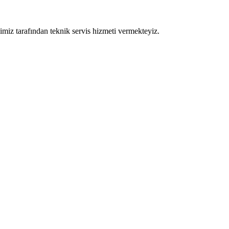
elimiz tarafından teknik servis hizmeti vermekteyiz.