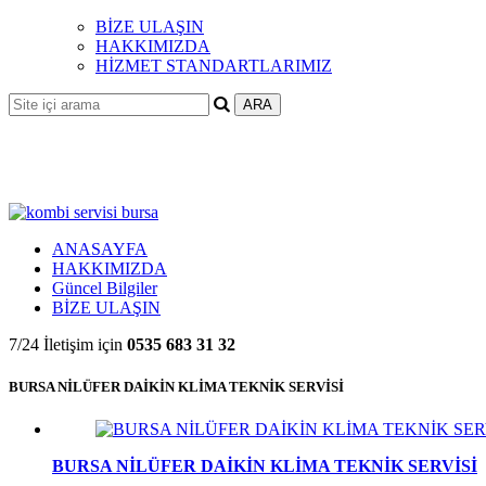
BİZE ULAŞIN
HAKKIMIZDA
HİZMET STANDARTLARIMIZ
ANASAYFA
HAKKIMIZDA
Güncel Bilgiler
BİZE ULAŞIN
7/24 İletişim için
0535 683 31 32
BURSA NİLÜFER DAİKİN KLİMA TEKNİK SERVİSİ
BURSA NİLÜFER DAİKİN KLİMA TEKNİK SERVİSİ