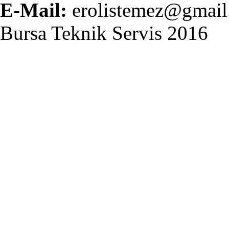
E-Mail:
erolistemez@gmail
Bursa Teknik Servis 2016