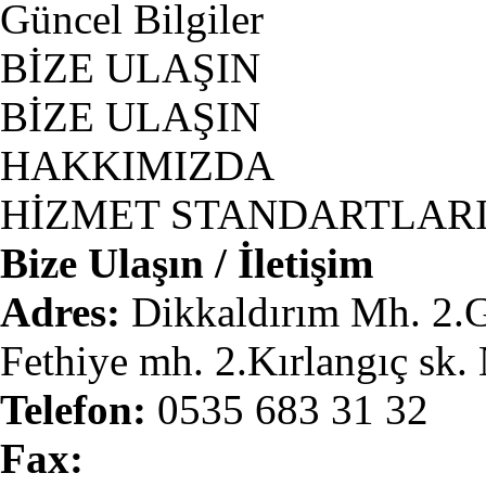
Güncel Bilgiler
BİZE ULAŞIN
BİZE ULAŞIN
HAKKIMIZDA
HİZMET STANDARTLAR
Bize Ulaşın / İletişim
Adres:
Dikkaldırım Mh. 2.
Fethiye mh. 2.Kırlangıç sk.
Telefon:
0535 683 31 32
Fax: