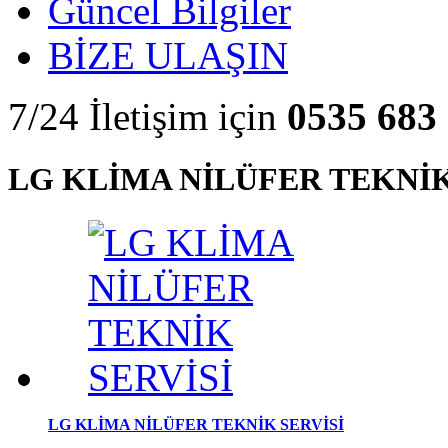
Güncel Bilgiler
BİZE ULAŞIN
7/24 İletişim için
0535 683 
LG KLİMA NİLÜFER TEKNİK
LG KLİMA NİLÜFER TEKNİK SERVİSİ