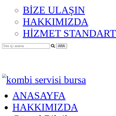
BİZE ULAŞIN
HAKKIMIZDA
HİZMET STANDART
ANASAYFA
HAKKIMIZDA