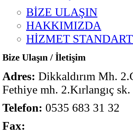
BİZE ULAŞIN
HAKKIMIZDA
HİZMET STANDART
Bize Ulaşın / İletişim
Adres:
Dikkaldırım Mh. 2.
Fethiye mh. 2.Kırlangıç sk
Telefon:
0535 683 31 32
Fax: