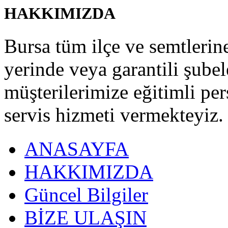
HAKKIMIZDA
Bursa tüm ilçe ve semtlerine 
yerinde veya garantili şubel
müşterilerimize eğitimli pe
servis hizmeti vermekteyiz.
ANASAYFA
HAKKIMIZDA
Güncel Bilgiler
BİZE ULAŞIN