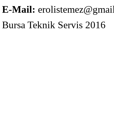
E-Mail:
erolistemez@gmai
Bursa Teknik Servis 2016